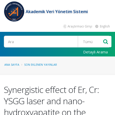
Akademik Veri Yönetim Sistemi
Araştırmacı Girişi
English
Ara
Detaylı Arama
ANA SAYFA
SON EKLENEN YAYINLAR
Synergistic effect of Er, Cr:
YSGG laser and nano-
hydroxyapatite on the