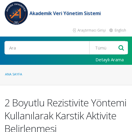
Akademik Veri Yönetim Sistemi
Araştırmacı Girişi
English
Ara
Detaylı Arama
ANA SAYFA
2 Boyutlu Rezistivite Yöntemi
Kullanılarak Karstik Aktivite
Belirlenmesi