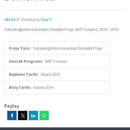
Aktürk Ö.
(Yürütücü),
Uçar F.
Yükseköğretim Kurumları Destekli Proje, BAP Y.Lisans, 2013 - 2014
Proje Türü:
Yükseköğretim Kurumları Destekli Proje
Destek Programı:
BAP Y.Lisans
Başlama Tarihi:
Mayıs 2013
Bitiş Tarihi:
Kasım 2014
Paylaş