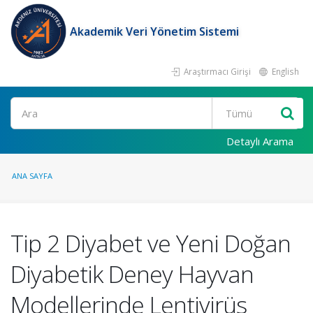
Akademik Veri Yönetim Sistemi
Araştırmacı Girişi
English
Ara
Detaylı Arama
ANA SAYFA
Tip 2 Diyabet ve Yeni Doğan
Diyabetik Deney Hayvan
Modellerinde Lentivirüs