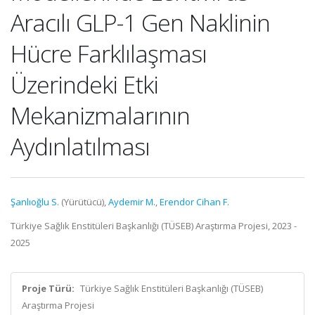
Aracılı GLP-1 Gen Naklinin
Hücre Farklılaşması
Üzerindeki Etki
Mekanizmalarının
Aydınlatılması
Şanlıoğlu S.
(Yürütücü),
Aydemir M.
,
Erendor Cihan F.
Türkiye Sağlık Enstitüleri Başkanlığı (TÜSEB) Araştırma Projesi, 2023 -
2025
Proje Türü:
Türkiye Sağlık Enstitüleri Başkanlığı (TÜSEB)
Araştırma Projesi