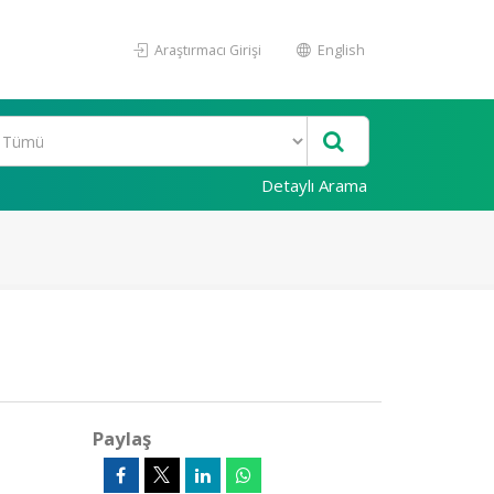
Araştırmacı Girişi
English
Detaylı Arama
Paylaş