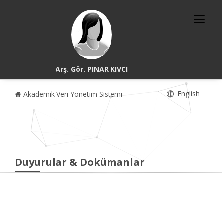
Arş. Gör. PINAR KIVCI
English
Akademik Veri Yönetim Sistemi
Duyurular & Dokümanlar