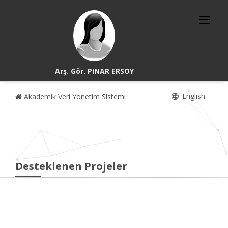
Arş. Gör. PINAR ERSOY
English
Akademik Veri Yönetim Sistemi
Desteklenen Projeler