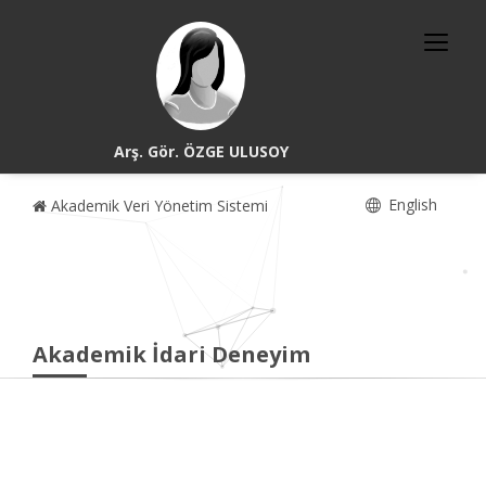
Arş. Gör. ÖZGE ULUSOY
English
Akademik Veri Yönetim Sistemi
Akademik İdari Deneyim