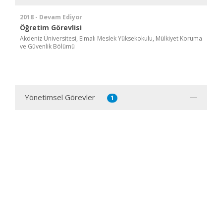
2018 - Devam Ediyor
Öğretim Görevlisi
Akdeniz Üniversitesi, Elmalı Meslek Yüksekokulu, Mülkiyet Koruma
ve Güvenlik Bölümü
Yönetimsel Görevler
1