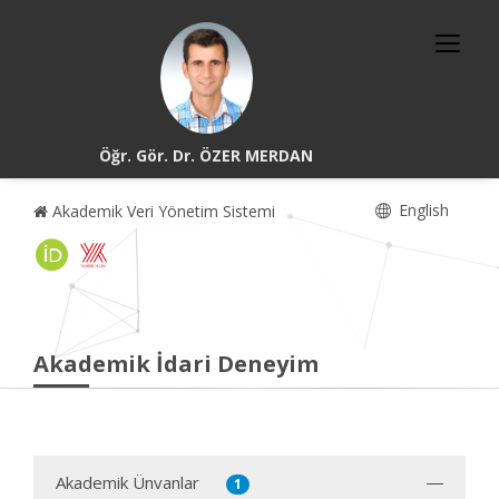
Öğr. Gör. Dr. ÖZER MERDAN
English
Akademik Veri Yönetim Sistemi
Akademik İdari Deneyim
Akademik Ünvanlar
1