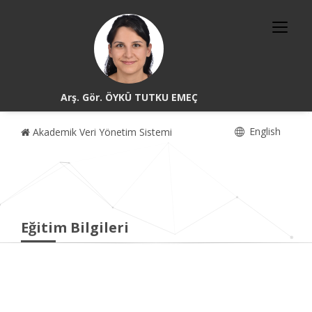
Arş. Gör. ÖYKÜ TUTKU EMEÇ
English
Akademik Veri Yönetim Sistemi
Eğitim Bilgileri