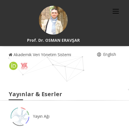
Prof. Dr. OSMAN ERAVŞAR
English
Akademik Veri Yönetim Sistemi
Yayınlar & Eserler
Yayın Ağı