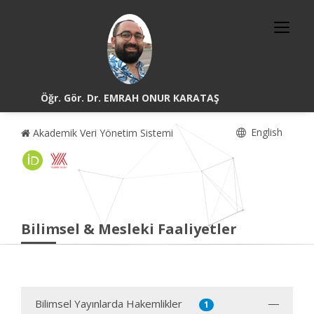
Öğr. Gör. Dr. EMRAH ONUR KARATAŞ
English
Akademik Veri Yönetim Sistemi
Bilimsel & Mesleki Faaliyetler
Bilimsel Yayınlarda Hakemlikler
1