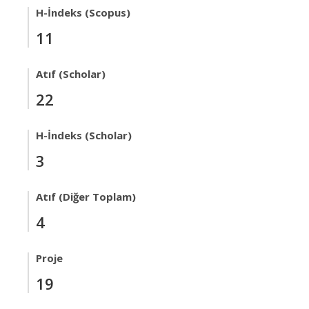
H-İndeks (Scopus)
11
Atıf (Scholar)
22
H-İndeks (Scholar)
3
Atıf (Diğer Toplam)
4
Proje
19