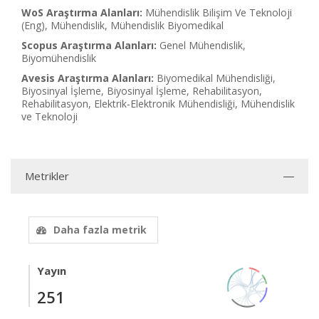
WoS Araştırma Alanları:
Mühendislik Bilişim Ve Teknoloji
(Eng), Mühendislik, Mühendislik Biyomedikal
Scopus Araştırma Alanları:
Genel Mühendislik,
Biyomühendislik
Avesis Araştırma Alanları:
Biyomedikal Mühendisliği,
Biyosinyal İşleme, Biyosinyal İşleme, Rehabilitasyon,
Rehabilitasyon, Elektrik-Elektronik Mühendisliği, Mühendislik
ve Teknoloji
Metrikler
Daha fazla metrik
Yayın
251