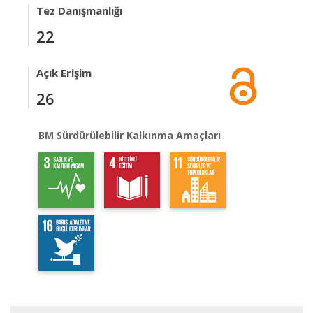
Tez Danışmanlığı
22
Açık Erişim
26
BM Sürdürülebilir Kalkınma Amaçları