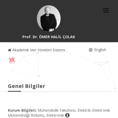
Prof. Dr. ÖMER HALİL ÇOLAK
English
Akademik Veri Yönetim Sistemi
Genel Bilgiler
Mühendislik Fakültesi, Elektrik-Elektronik
Kurum Bilgileri:
Mühendisliği Bölümü, Elektronik