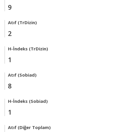
9
Atıf (TrDizin)
2
H-İndeks (TrDizin)
1
Atıf (Sobiad)
8
H-İndeks (Sobiad)
1
Atıf (Diğer Toplam)