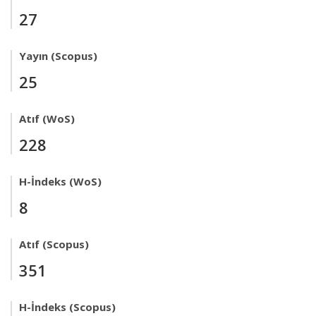
27
Yayın (Scopus)
25
Atıf (WoS)
228
H-İndeks (WoS)
8
Atıf (Scopus)
351
H-İndeks (Scopus)