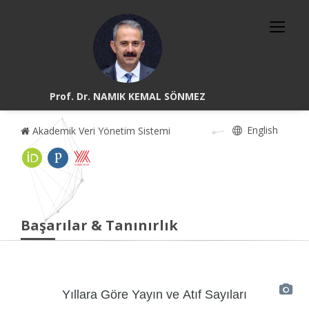
Prof. Dr. NAMIK KEMAL SÖNMEZ
English
Akademik Veri Yönetim Sistemi
Başarılar & Tanınırlık
Yıllara Göre Yayın ve Atıf Sayıları