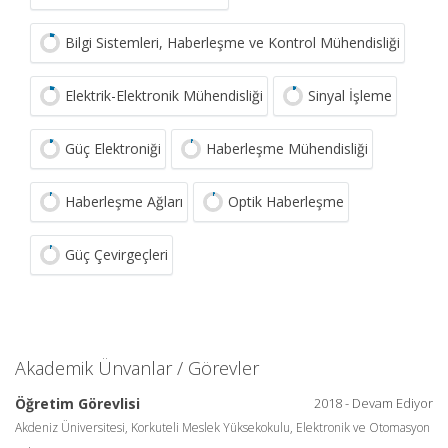
Bilgi Sistemleri, Haberleşme ve Kontrol Mühendisliği
Elektrik-Elektronik Mühendisliği
Sinyal İşleme
Güç Elektroniği
Haberleşme Mühendisliği
Haberleşme Ağları
Optik Haberleşme
Güç Çevirgeçleri
Akademik Ünvanlar / Görevler
Öğretim Görevlisi
2018 - Devam Ediyor
Akdeniz Üniversitesi, Korkuteli Meslek Yüksekokulu, Elektronik ve Otomasyon