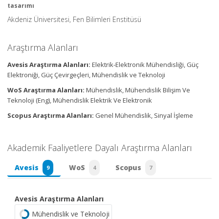
tasarımı
Akdeniz Üniversitesi, Fen Bilimleri Enstitüsü
Araştırma Alanları
Avesis Araştırma Alanları:
Elektrik-Elektronik Mühendisliği, Güç
Elektroniği, Güç Çevirgeçleri, Mühendislik ve Teknoloji
WoS Araştırma Alanları:
Mühendislik, Mühendislik Bilişim Ve
Teknoloji (Eng), Mühendislik Elektrik Ve Elektronik
Scopus Araştırma Alanları:
Genel Mühendislik, Sinyal İşleme
Akademik Faaliyetlere Dayalı Araştırma Alanları
Avesis
WoS
Scopus
9
4
7
Avesis Araştırma Alanları
Mühendislik ve Teknoloji