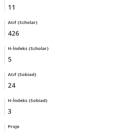
11
Atıf (Scholar)
426
H-İndeks (Scholar)
5
Atıf (Sobiad)
24
H-İndeks (Sobiad)
3
Proje