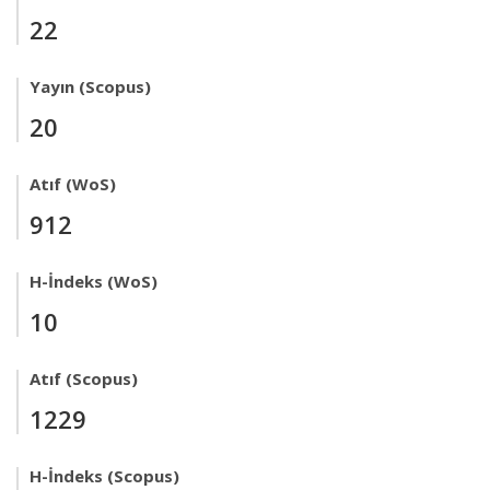
22
Yayın (Scopus)
20
Atıf (WoS)
912
H-İndeks (WoS)
10
Atıf (Scopus)
1229
H-İndeks (Scopus)