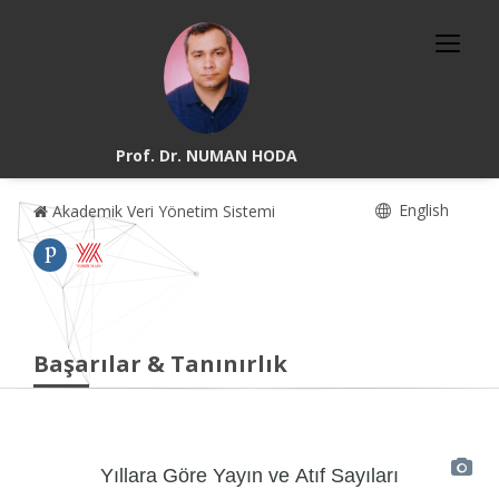
Prof. Dr. NUMAN HODA
English
Akademik Veri Yönetim Sistemi
Başarılar & Tanınırlık
Yıllara Göre Yayın ve Atıf Sayıları