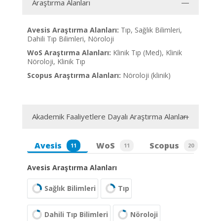
Araştırma Alanları
Avesis Araştırma Alanları:
Tıp, Sağlık Bilimleri,
Dahili Tıp Bilimleri, Nöroloji
WoS Araştırma Alanları:
Klinik Tıp (Med), Klinik
Nöroloji, Klinik Tıp
Scopus Araştırma Alanları:
Nöroloji (klinik)
Akademik Faaliyetlere Dayalı Araştırma Alanları
Avesis
WoS
Scopus
11
11
20
Avesis Araştırma Alanları
Sağlık Bilimleri
Tıp
Dahili Tıp Bilimleri
Nöroloji