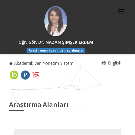
Öğr. Gör. Dr. NAZAN ŞİMŞEK ERDEM
Araştırmacı kurumdan ayrılmıştır
English
Akademik Veri Yönetim Sistemi
Araştırma Alanları