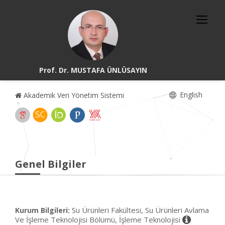
Prof. Dr. MUSTAFA ÜNLÜSAYIN
English
Akademik Veri Yönetim Sistemi
Genel Bilgiler
Su Ürünleri Fakültesi, Su Ürünleri Avlama
Kurum Bilgileri:
Ve İşleme Teknolojisi Bölümü, İşleme Teknolojisi