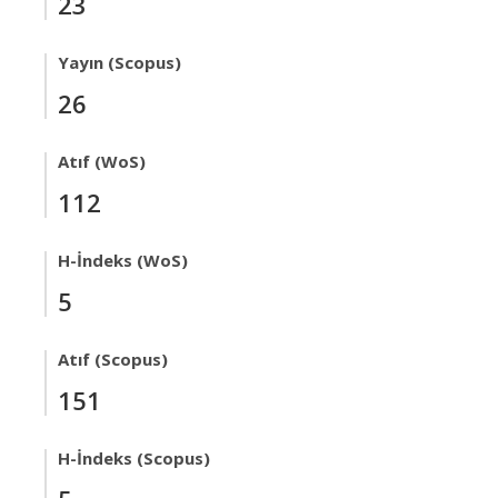
23
Yayın (Scopus)
26
Atıf (WoS)
112
H-İndeks (WoS)
5
Atıf (Scopus)
151
H-İndeks (Scopus)