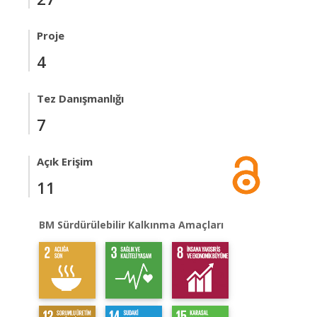
Proje
4
Tez Danışmanlığı
7
Açık Erişim
11
BM Sürdürülebilir Kalkınma Amaçları