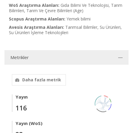
WoS Araştırma Alanları:
Gıda Bilimi Ve Teknolojisi, Tarım
Bilimleri, Tarım Ve Çevre Bilimleri (Age)
Scopus Araştırma Alanları:
Yemek bilimi
Avesis Araştırma Alanları:
Tarımsal Bilimler, Su Ürünleri,
Su Ürünleri İşleme Teknolojileri
Metrikler
Daha fazla metrik
Yayın
116
Yayın (WoS)