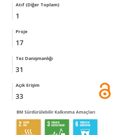
Atıf (Diğer Toplam)
1
Proje
17
Tez Danışmanlığı
31
Açık Erişim
33
BM Sürdürülebilir Kalkınma Amaçları