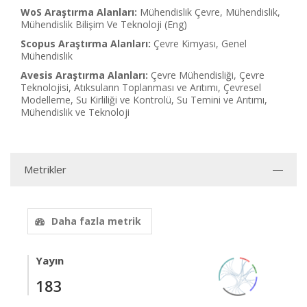
WoS Araştırma Alanları:
Mühendislik Çevre, Mühendislik,
Mühendislik Bilişim Ve Teknoloji (Eng)
Scopus Araştırma Alanları:
Çevre Kimyası, Genel
Mühendislik
Avesis Araştırma Alanları:
Çevre Mühendisliği, Çevre
Teknolojisi, Atıksuların Toplanması ve Arıtımı, Çevresel
Modelleme, Su Kirliliği ve Kontrolü, Su Temini ve Arıtımı,
Mühendislik ve Teknoloji
Metrikler
Daha fazla metrik
Yayın
183