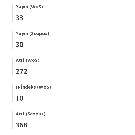
Yayın (WoS)
33
Yayın (Scopus)
30
Atıf (WoS)
272
H-İndeks (WoS)
10
Atıf (Scopus)
368