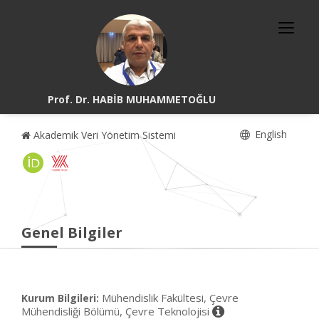
Prof. Dr. HABİB MUHAMMETOĞLU
English
Akademik Veri Yönetim Sistemi
Genel Bilgiler
Mühendislik Fakültesi, Çevre
Kurum Bilgileri:
Mühendisliği Bölümü, Çevre Teknolojisi