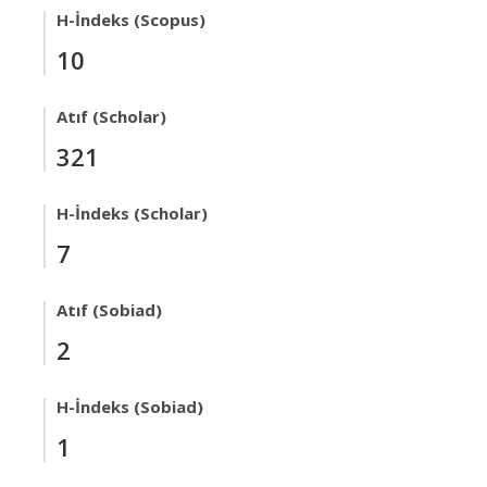
H-İndeks (Scopus)
10
Atıf (Scholar)
321
H-İndeks (Scholar)
7
Atıf (Sobiad)
2
H-İndeks (Sobiad)
1