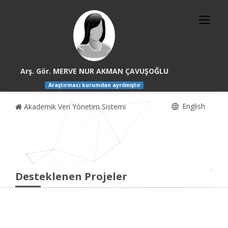
Arş. Gör. MERVE NUR AKMAN ÇAVUŞOĞLU
Araştırmacı kurumdan ayrılmıştır
English
Akademik Veri Yönetim Sistemi
Desteklenen Projeler