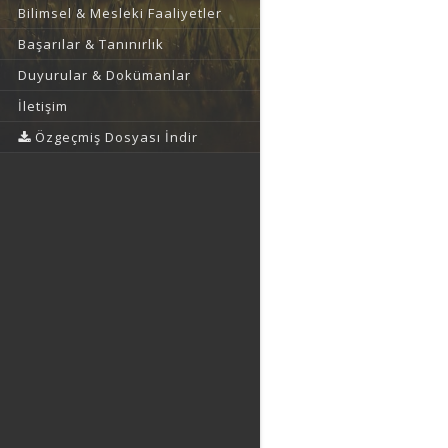
Bilimsel & Mesleki Faaliyetler
Başarılar & Tanınırlık
Duyurular & Dokümanlar
İletişim
Özgeçmiş Dosyası İndir