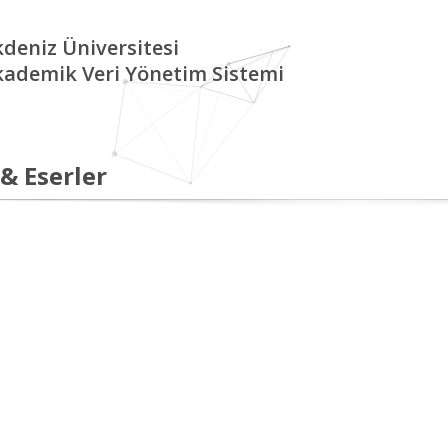
deniz Üniversitesi
kademik Veri Yönetim Sistemi
 & Eserler