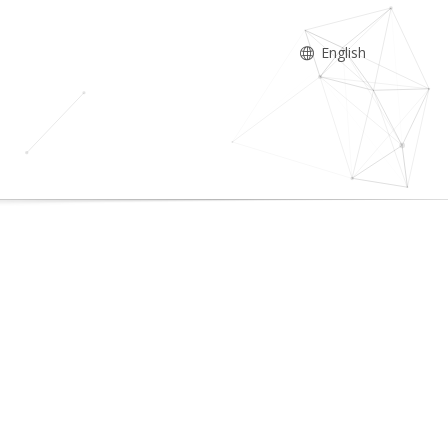
English