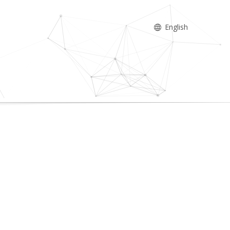
English