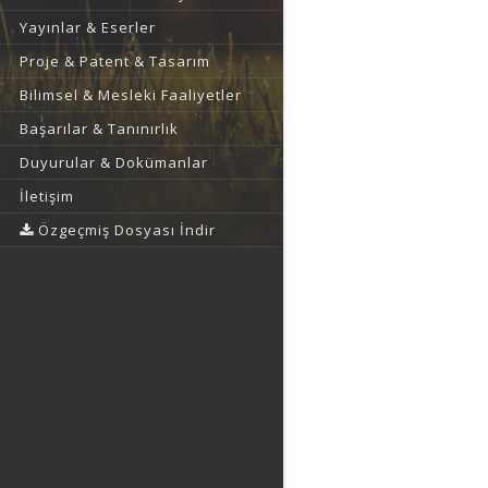
Yayınlar & Eserler
Proje & Patent & Tasarım
Bilimsel & Mesleki Faaliyetler
Başarılar & Tanınırlık
Duyurular & Dokümanlar
İletişim
Özgeçmiş Dosyası İndir