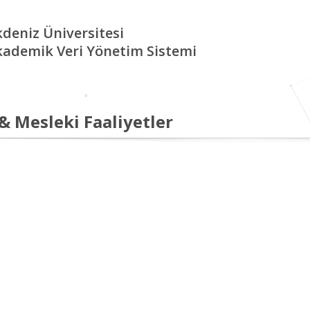
deniz Üniversitesi
kademik Veri Yönetim Sistemi
 & Mesleki Faaliyetler