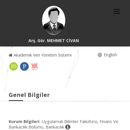
Arş. Gör. MEHMET CİVAN
English
Akademik Veri Yönetim Sistemi
Genel Bilgiler
Uygulamalı Bilimler Fakültesi, Finans Ve
Kurum Bilgileri:
Bankacılık Bölümü, Bankacılık