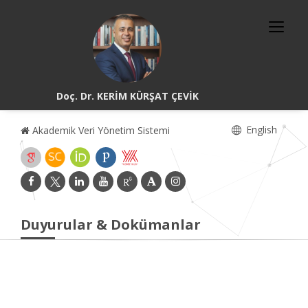
Doç. Dr. KERİM KÜRŞAT ÇEVİK
English
Akademik Veri Yönetim Sistemi
Duyurular & Dokümanlar