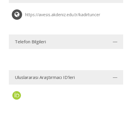
https://avesis.akdeniz.edu.tr/kadirtuncer
Telefon Bilgileri
Uluslararası Araştırmacı ID'leri