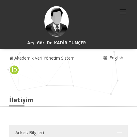
Arş. Gör. Dr. KADİR TUNÇER
English
Akademik Veri Yönetim Sistemi
İletişim
Adres Bilgileri