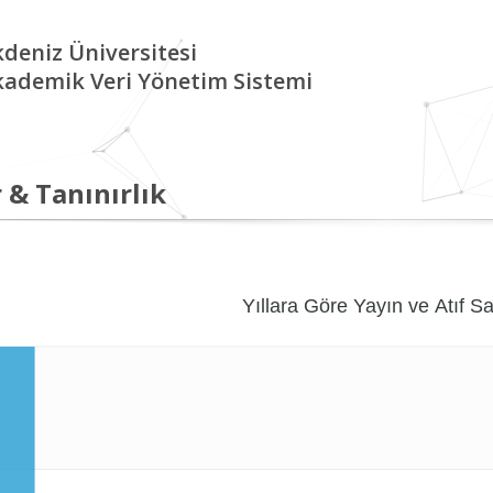
deniz Üniversitesi
kademik Veri Yönetim Sistemi
 & Tanınırlık
Yıllara Göre Yayın ve Atıf Sa