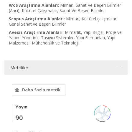
WoS Araştırma Alanları:
Mimari, Sanat Ve Beşeri Bilimler
(Ahci), Kültürel Çalışmalar, Sanat Ve Beşeri Bilimler
Scopus Araştırma Alanları:
Mimari, Kültürel çalışmalar,
Genel Sanat ve Beşeri Bilimler
Avesis Araştırma Alanları:
Mimarlık, Yapı Bilgisi, Proje ve
Yapım Yönetimi, Taşıyıcı Sistemler, Yapı Elemanları, Yapı
Malzemesi, Mühendislik ve Teknoloji
Metrikler
Daha fazla metrik
Yayın
90