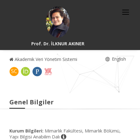
Prof. Dr. İLKNUR AKINER
English
Akademik Veri Yönetim Sistemi
Genel Bilgiler
Mimarlık Fakültesi, Mimarlık Bölümü,
Kurum Bilgileri:
Yapı Bilgisi Anabilim Dalı