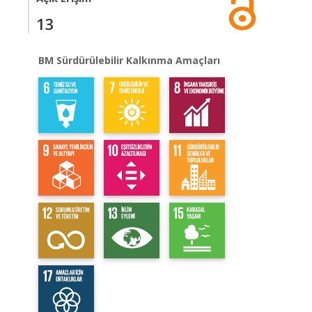
13
BM Sürdürülebilir Kalkınma Amaçları