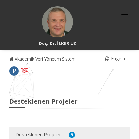
Doç. Dr. İLKER UZ
English
Akademik Veri Yönetim Sistemi
Desteklenen Projeler
Desteklenen Projeler
9