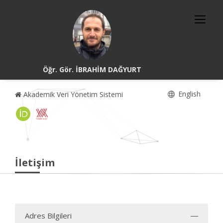
Öğr. Gör. İBRAHİM DAĞYURT
English
Akademik Veri Yönetim Sistemi
İletişim
Adres Bilgileri