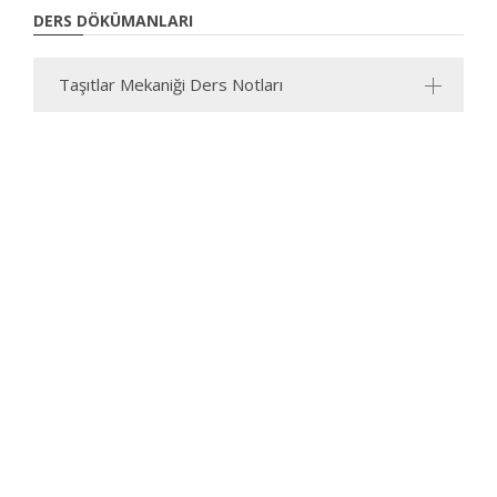
DERS DÖKÜMANLARI
Taşıtlar Mekaniği Ders Notları