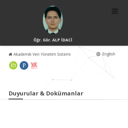
Öğr. Gör. ALP İDACİ
English
Akademik Veri Yönetim Sistemi
Duyurular & Dokümanlar