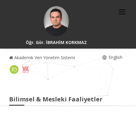
Öğr. Gör. İBRAHİM KORKMAZ
English
Akademik Veri Yönetim Sistemi
Bilimsel & Mesleki Faaliyetler