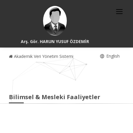
Arş. Gör. HARUN YUSUF ÖZDEMİR
English
Akademik Veri Yönetim Sistemi
Bilimsel & Mesleki Faaliyetler