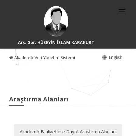
Arş. Gör. HÜSEYİN İSLAM KARAKURT
English
Akademik Veri Yönetim Sistemi
Araştırma Alanları
Akademik Faaliyetlere Dayalı Araştırma Alanları