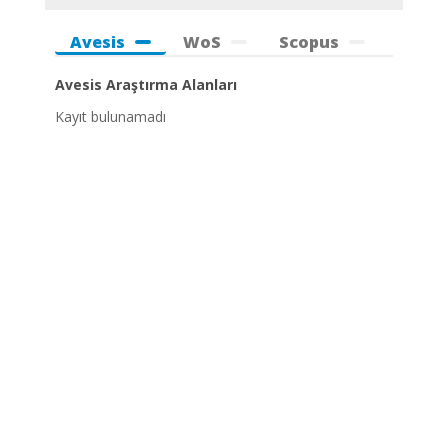
Avesis
WoS
Scopus
Avesis Araştırma Alanları
Kayıt bulunamadı