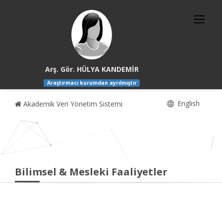
Arş. Gör. HÜLYA KANDEMİR
Araştırmacı kurumdan ayrılmıştır
English
Akademik Veri Yönetim Sistemi
Bilimsel & Mesleki Faaliyetler