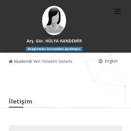
Arş. Gör. HÜLYA KANDEMİR
Araştırmacı kurumdan ayrılmıştır
English
Akademik Veri Yönetim Sistemi
İletişim