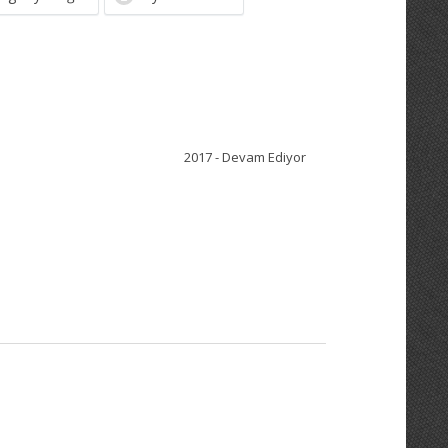
2017 - Devam Ediyor