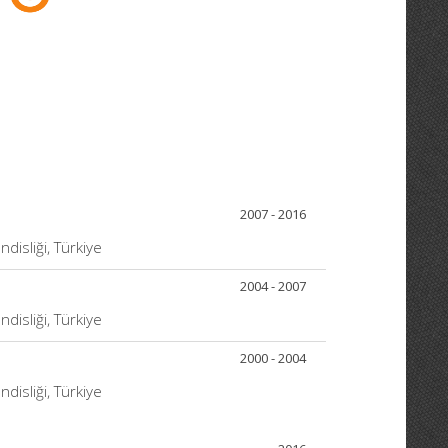
2007 - 2016
disliği, Türkiye
2004 - 2007
disliği, Türkiye
2000 - 2004
disliği, Türkiye