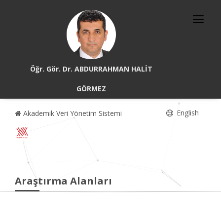
Öğr. Gör. Dr. ABDURRAHMAN HALİT
GÖRMEZ
English
Akademik Veri Yönetim Sistemi
Araştırma Alanları