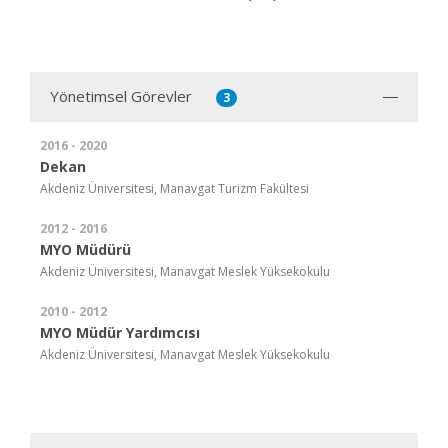
Yönetimsel Görevler
3
2016 - 2020
Dekan
Akdeniz Üniversitesi, Manavgat Turizm Fakültesi
2012 - 2016
MYO Müdürü
Akdeniz Üniversitesi, Manavgat Meslek Yüksekokulu
2010 - 2012
MYO Müdür Yardımcısı
Akdeniz Üniversitesi, Manavgat Meslek Yüksekokulu