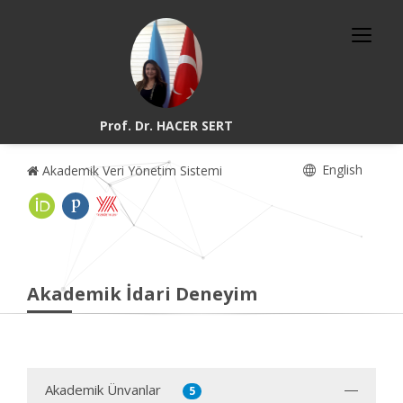
Prof. Dr. HACER SERT
English
Akademik Veri Yönetim Sistemi
Akademik İdari Deneyim
Akademik Ünvanlar
5