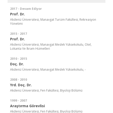
2017 - Devam Ediyor
Prof. Dr.
Akdeniz Üniversitesi, Manavgat Turizm Fakültesi, Rekreasyon
Yönetimi
2015 - 2017
Prof. Dr.
Akdeniz Üniversitesi, Manavgat Meslek Yüksekokulu, Otel,
Lokanta Ve İkram Hizmetleri
2010 - 2015
Doç. Dr.
Akdeniz Üniversitesi, Manavgat Meslek Yüksekokulu, -
2008 - 2010
Yrd. Doç. Dr.
Akdeniz Üniversitesi, Fen Fakültesi, Biyoloji Bölümü
1999 - 2007
Araştırma Görevlisi
Akdeniz Üniversitesi, Fen Fakültesi, Biyoloji Bölümü