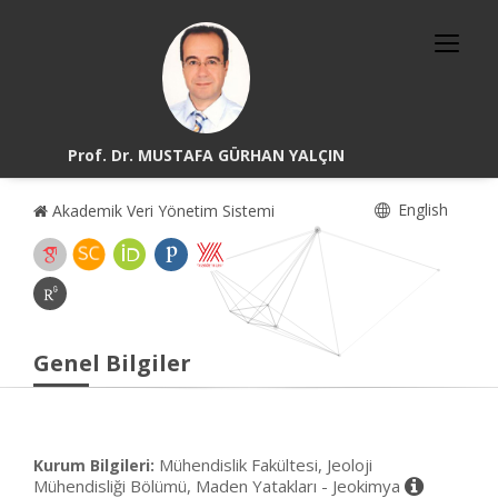
Prof. Dr. MUSTAFA GÜRHAN YALÇIN
English
Akademik Veri Yönetim Sistemi
Genel Bilgiler
Mühendislik Fakültesi, Jeoloji
Kurum Bilgileri:
Mühendisliği Bölümü, Maden Yatakları - Jeokimya