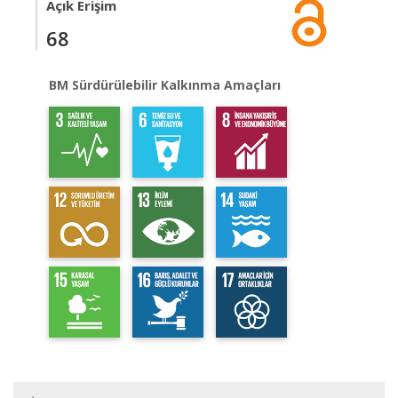
Açık Erişim
68
BM Sürdürülebilir Kalkınma Amaçları