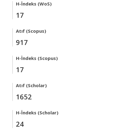
H-İndeks (WoS)
17
Atıf (Scopus)
917
H-İndeks (Scopus)
17
Atıf (Scholar)
1652
H-İndeks (Scholar)
24