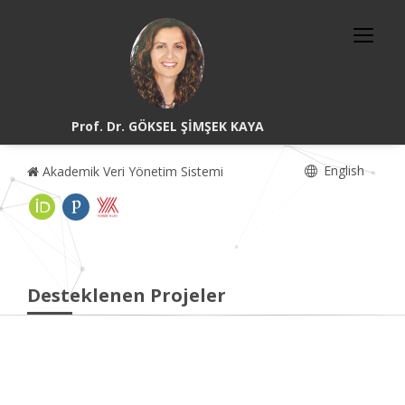
Prof. Dr. GÖKSEL ŞİMŞEK KAYA
English
Akademik Veri Yönetim Sistemi
Desteklenen Projeler