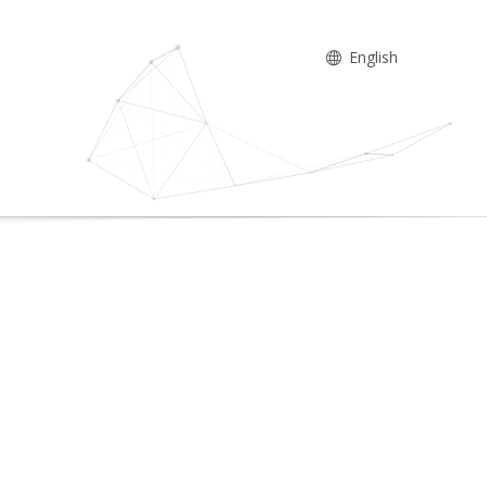
English