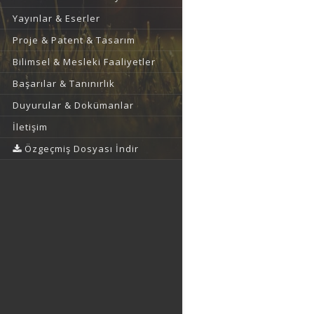
Yayınlar & Eserler
Proje & Patent & Tasarım
Bilimsel & Mesleki Faaliyetler
Başarılar & Tanınırlık
Duyurular & Dokümanlar
İletişim
Özgeçmiş Dosyası İndir