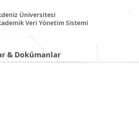
deniz Üniversitesi
kademik Veri Yönetim Sistemi
ar & Dokümanlar