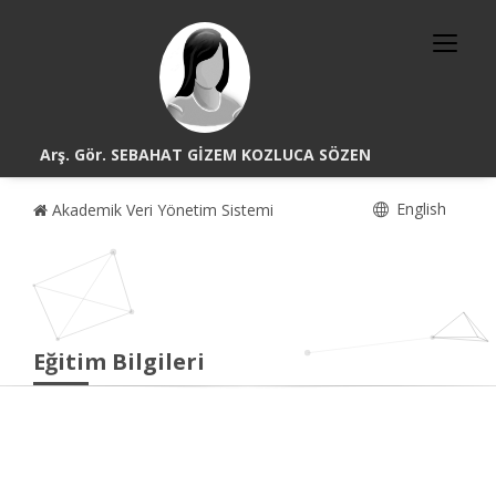
Arş. Gör. SEBAHAT GİZEM KOZLUCA SÖZEN
English
Akademik Veri Yönetim Sistemi
Eğitim Bilgileri