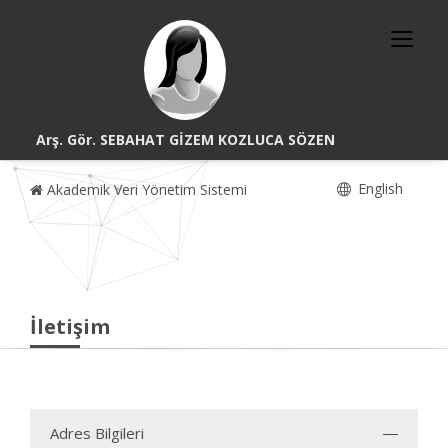
Arş. Gör. SEBAHAT GİZEM KOZLUCA SÖZEN
English
Akademik Veri Yönetim Sistemi
İletişim
Adres Bilgileri