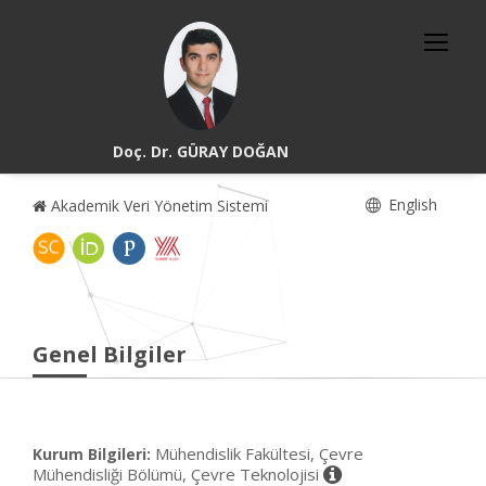
Doç. Dr. GÜRAY DOĞAN
English
Akademik Veri Yönetim Sistemi
Genel Bilgiler
Mühendislik Fakültesi, Çevre
Kurum Bilgileri:
Mühendisliği Bölümü, Çevre Teknolojisi