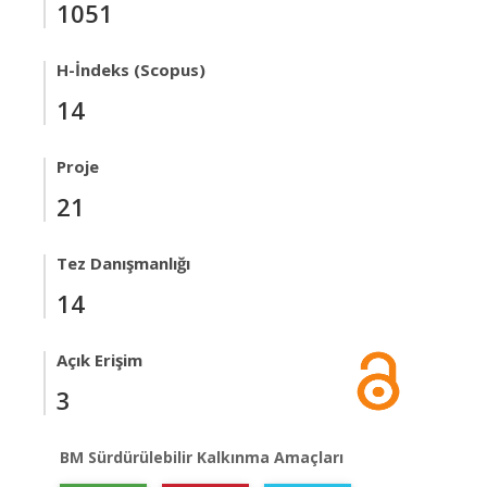
1051
H-İndeks (Scopus)
14
Proje
21
Tez Danışmanlığı
14
Açık Erişim
3
BM Sürdürülebilir Kalkınma Amaçları