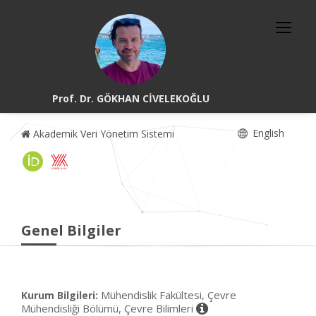
Prof. Dr. GÖKHAN CİVELEKOĞLU
English
Akademik Veri Yönetim Sistemi
Genel Bilgiler
Mühendislik Fakültesi, Çevre
Kurum Bilgileri:
Mühendisliği Bölümü, Çevre Bilimleri