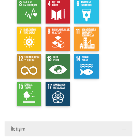
İletişim