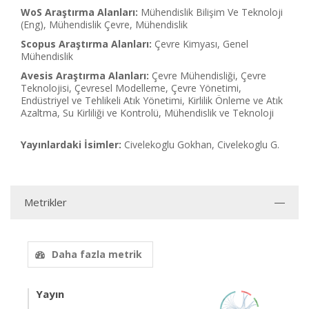
WoS Araştırma Alanları:
Mühendislik Bilişim Ve Teknoloji
(Eng), Mühendislik Çevre, Mühendislik
Scopus Araştırma Alanları:
Çevre Kimyası, Genel
Mühendislik
Avesis Araştırma Alanları:
Çevre Mühendisliği, Çevre
Teknolojisi, Çevresel Modelleme, Çevre Yönetimi,
Endüstriyel ve Tehlikeli Atık Yönetimi, Kirlilik Önleme ve Atık
Azaltma, Su Kirliliği ve Kontrolü, Mühendislik ve Teknoloji
Yayınlardaki İsimler:
Civelekoglu Gokhan, Civelekoglu G.
Metrikler
Daha fazla metrik
Yayın