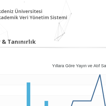
deniz Üniversitesi
kademik Veri Yönetim Sistemi
 & Tanınırlık
Yıllara Göre Yayın ve Atıf Sa