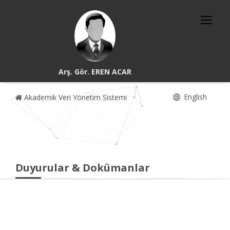
Arş. Gör. EREN ACAR
English
Akademik Veri Yönetim Sistemi
Duyurular & Dokümanlar