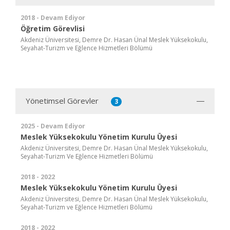
2018 - Devam Ediyor
Öğretim Görevlisi
Akdeniz Üniversitesi, Demre Dr. Hasan Ünal Meslek Yüksekokulu,
Seyahat-Turizm ve Eğlence Hizmetleri Bölümü
Yönetimsel Görevler
3
2025 - Devam Ediyor
Meslek Yüksekokulu Yönetim Kurulu Üyesi
Akdeniz Üniversitesi, Demre Dr. Hasan Ünal Meslek Yüksekokulu,
Seyahat-Turizm Ve Eğlence Hizmetleri Bölümü
2018 - 2022
Meslek Yüksekokulu Yönetim Kurulu Üyesi
Akdeniz Üniversitesi, Demre Dr. Hasan Ünal Meslek Yüksekokulu,
Seyahat-Turizm ve Eğlence Hizmetleri Bölümü
2018 - 2022