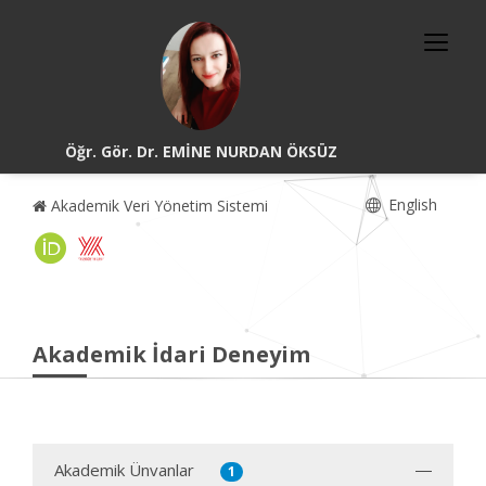
Öğr. Gör. Dr. EMİNE NURDAN ÖKSÜZ
English
Akademik Veri Yönetim Sistemi
Akademik İdari Deneyim
Akademik Ünvanlar
1