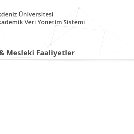
deniz Üniversitesi
kademik Veri Yönetim Sistemi
 & Mesleki Faaliyetler