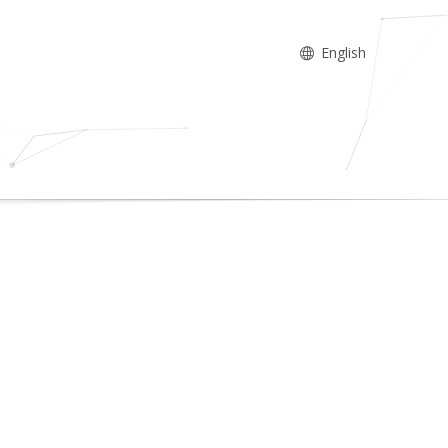
English