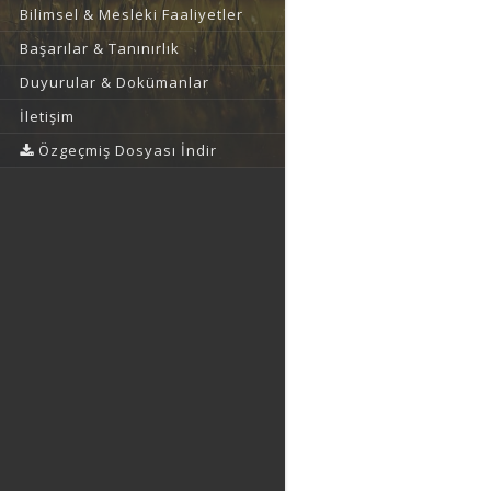
Bilimsel & Mesleki Faaliyetler
Başarılar & Tanınırlık
Duyurular & Dokümanlar
İletişim
Özgeçmiş Dosyası İndir