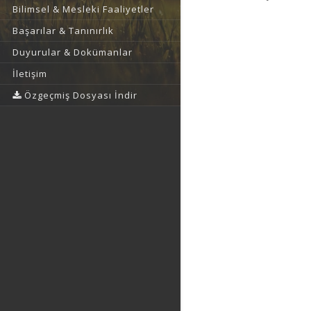
Bilimsel & Mesleki Faaliyetler
Başarılar & Tanınırlık
Duyurular & Dokümanlar
İletişim
Özgeçmiş Dosyası İndir