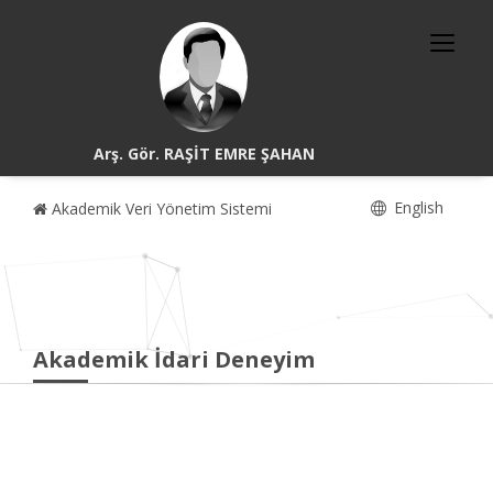
Arş. Gör. RAŞİT EMRE ŞAHAN
English
Akademik Veri Yönetim Sistemi
Akademik İdari Deneyim